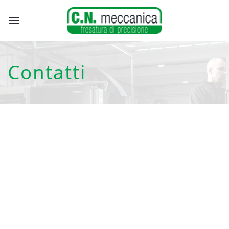
Contatti