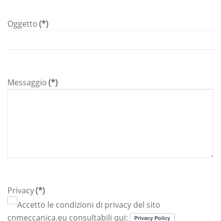
Oggetto
(*)
Messaggio
(*)
Privacy
(*)
Accetto le condizioni di privacy del sito
cnmeccanica.eu consultabili qui: