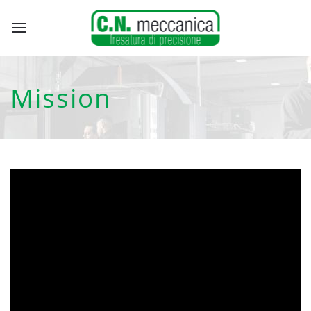
Mission