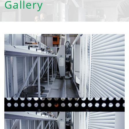
Gallery