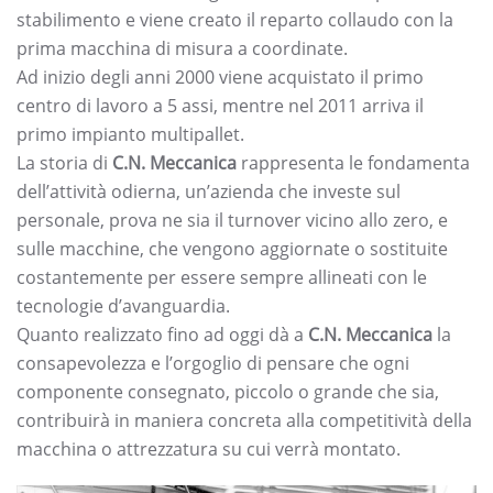
stabilimento e viene creato il reparto collaudo con la
prima macchina di misura a coordinate.
Ad inizio degli anni 2000 viene acquistato il primo
centro di lavoro a 5 assi, mentre nel 2011 arriva il
primo impianto multipallet.
La storia di
C.N. Meccanica
rappresenta le fondamenta
dell’attività odierna, un’azienda che investe sul
personale, prova ne sia il turnover vicino allo zero, e
sulle macchine, che vengono aggiornate o sostituite
costantemente per essere sempre allineati con le
tecnologie d’avanguardia.
Quanto realizzato fino ad oggi dà a
C.N. Meccanica
la
consapevolezza e l’orgoglio di pensare che ogni
componente consegnato, piccolo o grande che sia,
contribuirà in maniera concreta alla competitività della
macchina o attrezzatura su cui verrà montato.